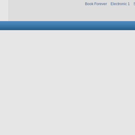
Book Forever
Electronic 1